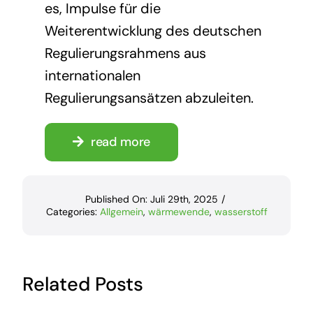
es, Impulse für die
Weiterentwicklung des deutschen
Regulierungsrahmens aus
internationalen
Regulierungsansätzen abzuleiten.
read more
Published On: Juli 29th, 2025
/
Categories:
Allgemein
,
wärmewende
,
wasserstoff
Related Posts