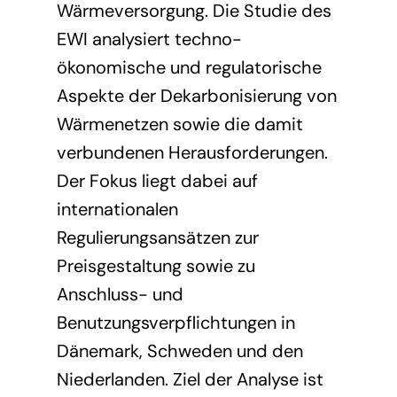
Wärmeversorgung. Die Studie des
EWI analysiert techno-
ökonomische und regulatorische
Aspekte der Dekarbonisierung von
Wärmenetzen sowie die damit
verbundenen Herausforderungen.
Der Fokus liegt dabei auf
internationalen
Regulierungsansätzen zur
Preisgestaltung sowie zu
Anschluss- und
Benutzungsverpflichtungen in
Dänemark, Schweden und den
Niederlanden. Ziel der Analyse ist