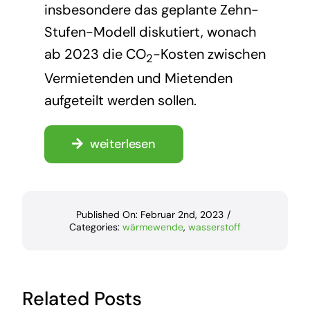
insbesondere das geplante Zehn-
Stufen-Modell diskutiert, wonach
ab 2023 die CO
-Kosten zwischen
2
Vermietenden und Mietenden
aufgeteilt werden sollen.
weiterlesen
Published On: Februar 2nd, 2023
/
Categories:
wärmewende
,
wasserstoff
Related Posts