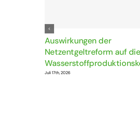
Auswirkungen der
Netzentgeltreform auf di
Wasserstoffproduktionsk
Juli 17th, 2026