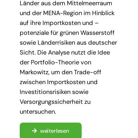
Länder aus dem Mittelmeerraum
und der MENA-Region im Hinblick
auf ihre Importkosten und –
potenziale für grünen Wasserstoff
sowie Länderrisiken aus deutscher
Sicht. Die Analyse nutzt die Idee
der Portfolio-Theorie von
Markowitz, um den Trade-off
zwischen Importkosten und
Investitionsrisiken sowie
Versorgungssicherheit zu
untersuchen.
weiterlesen