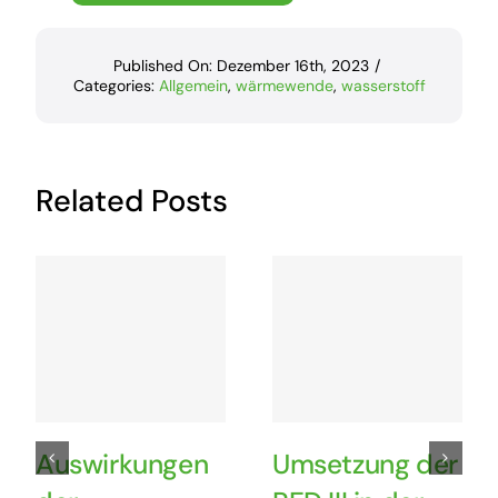
Published On: Dezember 16th, 2023
/
Categories:
Allgemein
,
wärmewende
,
wasserstoff
Related Posts
Auswirkungen
Umsetzung der