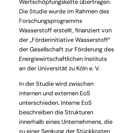
Wertschöpfungskette übertragen.
Die Studie wurde im Rahmen des
Forschungsprogramms
Wasserstoff erstellt, finanziert von
der „Förderinitiative Wasserstoff“
der Gesellschaft zur Förderung des
Energiewirtschaftlichen Instituts
an der Universität zu Köln e. V.
In der Studie wird zwischen
internen und externen EoS
unterschieden. Interne EoS
beschreiben die Strukturen
innerhalb eines Unternehmens, die
zu einer Senkung der Stückkosten