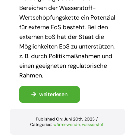
Bereichen der Wasserstoff-
Wertschöpfungskette ein Potenzial
für externe EoS besteht. Bei den
externen EoS hat der Staat die
Möglichkeiten EoS zu unterstützen,
z. B. durch Politikmaßnahmen und
einen geeigneten regulatorische
Rahmen.
weiterlesen
Published On: Juni 20th, 2023
/
Categories:
wärmewende
,
wasserstoff