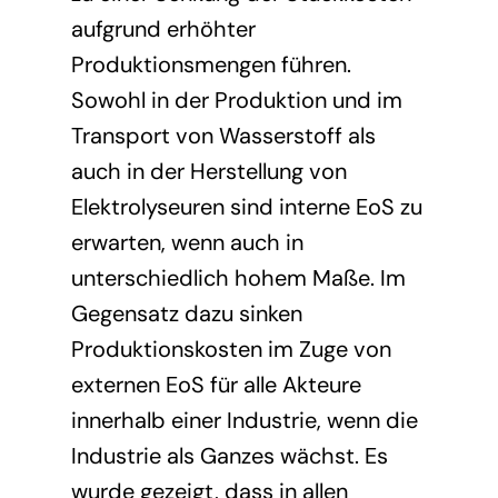
aufgrund erhöhter
Produktionsmengen führen.
Sowohl in der Produktion und im
Transport von Wasserstoff als
auch in der Herstellung von
Elektrolyseuren sind interne EoS zu
erwarten, wenn auch in
unterschiedlich hohem Maße. Im
Gegensatz dazu sinken
Produktionskosten im Zuge von
externen EoS für alle Akteure
innerhalb einer Industrie, wenn die
Industrie als Ganzes wächst. Es
wurde gezeigt, dass in allen